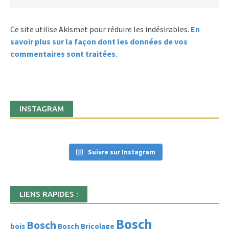
Ce site utilise Akismet pour réduire les indésirables.
En
savoir plus sur la façon dont les données de vos
commentaires sont traitées
.
INSTAGRAM
Suivre sur Instagram
LIENS RAPIDES :
Bosch
Bosch
bois
Bosch Bricolage