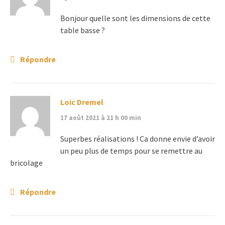
Bonjour quelle sont les dimensions de cette
table basse ?
Répondre
Loic Dremel
17 août 2021 à 21 h 00 min
Superbes réalisations ! Ca donne envie d’avoir
un peu plus de temps pour se remettre au
bricolage
Répondre