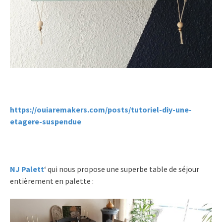
https://ouiaremakers.com/posts/tutoriel-diy-une-
etagere-suspendue
NJ Palett
‘ qui nous propose une superbe table de séjour
entièrement en palette :