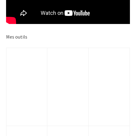
Mes outils