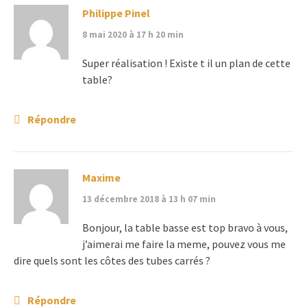
Philippe Pinel
8 mai 2020 à 17 h 20 min
Super réalisation ! Existe t il un plan de cette
table?
Répondre
Maxime
13 décembre 2018 à 13 h 07 min
Bonjour, la table basse est top bravo à vous,
j’aimerai me faire la meme, pouvez vous me
dire quels sont les côtes des tubes carrés ?
Répondre