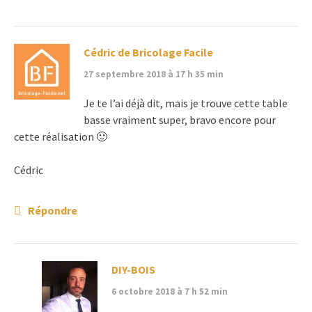
Cédric de Bricolage Facile
27 septembre 2018 à 17 h 35 min
Je te l’ai déjà dit, mais je trouve cette table
basse vraiment super, bravo encore pour
cette réalisation 🙂
Cédric
Répondre
DIY-BOIS
6 octobre 2018 à 7 h 52 min