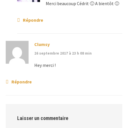
Merci beaucoup Cédrit 🙂 A bientôt 🙂
Répondre
Clumsy
26 septembre 2017 à 23 h 08 min
Hey merci !
Répondre
Laisser un commentaire