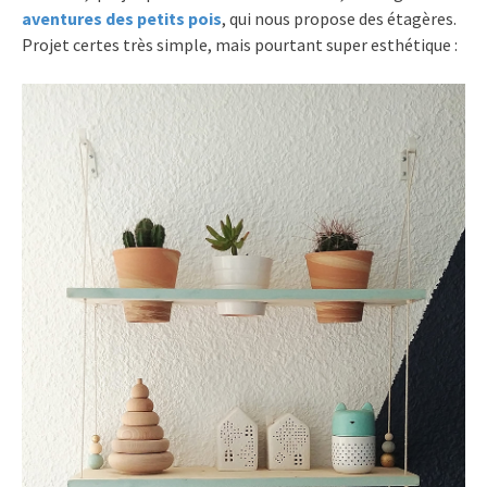
aventures des petits pois
, qui nous propose des étagères.
Projet certes très simple, mais pourtant super esthétique :