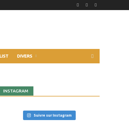
LIST
DIVERS
INSTAGRAM
Suivre sur Instagram