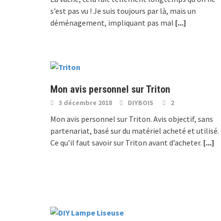
s’est pas vu ! Je suis toujours par là, mais un
déménagement, impliquant pas mal
[...]
Mon avis personnel sur Triton
3 décembre 2018
DIYBOIS
2
Mon avis personnel sur Triton. Avis objectif, sans
partenariat, basé sur du matériel acheté et utilisé.
Ce qu’il faut savoir sur Triton avant d’acheter.
[...]