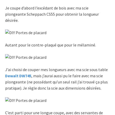
Je coupe d’abord l’excédant de bois avec ma scie
plongeante Scheppach CS55 pour obtenir la longueur
désirée.
Autant pour le contre-plaqué que pour le mélaminé.
J’ai choisi de couper mes longueurs avec ma scie sous table
Dewalt DW745
, mais j’aurai aussi pu le faire avec ma scie
plongeante (ne possédant qu’un seul rail j’ai trouvé ça plus
pratique). Je règle donc la scie aux dimensions désirées.
C’est parti pour une longue coupe, avec des servantes de