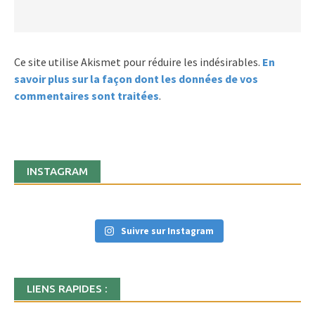
Ce site utilise Akismet pour réduire les indésirables.
En
savoir plus sur la façon dont les données de vos
commentaires sont traitées
.
INSTAGRAM
Suivre sur Instagram
LIENS RAPIDES :