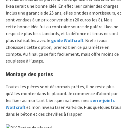
Ikea serait une bonne idée. En effet leur cahier des charges
inclus une garantie de 25 ans, elles ont des amortisseurs, et
sont vendues à un prix convenable (26 euros les 8). Mais
cette bonne idée fut au contraire source de galère. Ikea ne
respecte plus les standards, et la défonce et trous ne sont
plus réalisables avec le
guide Wolfcraft
. Bref si vous
choisissez cette option, prenez bien ce paramètre en
compte. Au final ça se fait facilement, mais offre moins de
souplesse à l’usage.
Montage des portes
Toutes les pièces sont désormais prêtes, il ne reste plus
qu’à les monter dans le placard. Je commence d’abord par
les fixer au mur tant bien que mal avec mes
serre-joints
Wolfcraft
et mon niveau laser Parkside. Puis quelques trous
dans le béton et des chevilles à frapper.