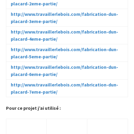
placard-2eme-partie/
http://www.travaillerlebois.com/fabrication-dun-
placard-3eme-partie/
http://www.travaillerlebois.com/fabrication-dun-
placard-4eme-partie/
http://www.travaillerlebois.com/fabrication-dun-
placard-5eme-partie/
http://www.travaillerlebois.com/fabrication-dun-
placard-6eme-partie/
http://www.travaillerlebois.com/fabrication-dun-
placard-7eme-partie/
Pour ce projet j’ai utilisé :