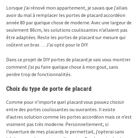
Lorsque j’ai rénové mon appartement, je savais que j’allais
avoir du mal à remplacer les portes de placard accordéon
année 80 par quelque chose de moderne. Avec une largeur de
seulement 86cm, les solutions coulissantes n’allaient pas
être adaptées. Reste les portes de placard sur mesure qui
coûtent un bras … J’ai opté pour le DIY.
Dans ce projet de DIY portes de placard je vais vous montrer
comment j’ai pu faire quelque chose à mon gout, sans
perdre trop de fonctionnalités.
Choix du type de porte de placard
Comme pour n’importe quel placard vous pouvez choisir
entre des portes coulissantes ou ouvrantes. Il existe
d’autres solution comme les portes accordéon mais ce n’est
vraiment pas très moderne. Personnellement, si
l’ouverture de mes placards le permettait, j’opterai sans