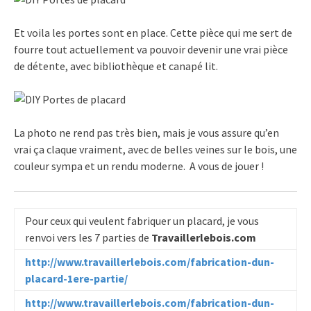
Et voila les portes sont en place. Cette pièce qui me sert de
fourre tout actuellement va pouvoir devenir une vrai pièce
de détente, avec bibliothèque et canapé lit.
La photo ne rend pas très bien, mais je vous assure qu’en
vrai ça claque vraiment, avec de belles veines sur le bois, une
couleur sympa et un rendu moderne. A vous de jouer !
Pour ceux qui veulent fabriquer un placard, je vous
renvoi vers les 7 parties de
Travaillerlebois.com
http://www.travaillerlebois.com/fabrication-dun-
placard-1ere-partie/
http://www.travaillerlebois.com/fabrication-dun-