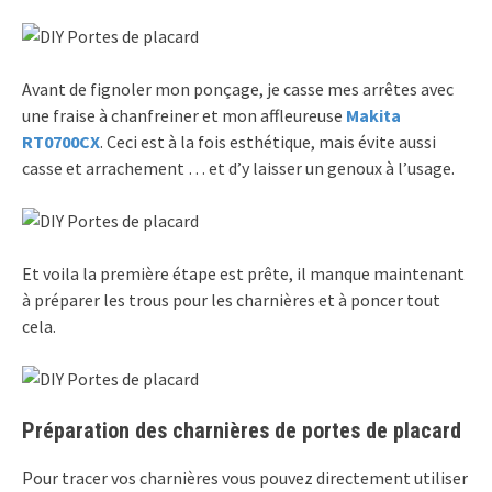
Avant de fignoler mon ponçage, je casse mes arrêtes avec
une fraise à chanfreiner et mon affleureuse
Makita
RT0700CX
. Ceci est à la fois esthétique, mais évite aussi
casse et arrachement … et d’y laisser un genoux à l’usage.
Et voila la première étape est prête, il manque maintenant
à préparer les trous pour les charnières et à poncer tout
cela.
Préparation des charnières de portes de placard
Pour tracer vos charnières vous pouvez directement utiliser