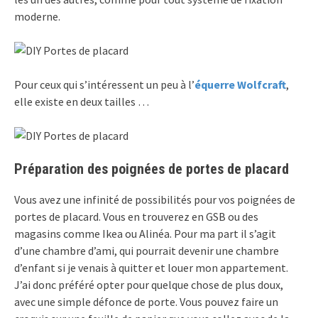
moderne.
Pour ceux qui s’intéressent un peu à l’
équerre Wolfcraft
,
elle existe en deux tailles …
Préparation des poignées de portes de placard
Vous avez une infinité de possibilités pour vos poignées de
portes de placard. Vous en trouverez en GSB ou des
magasins comme Ikea ou Alinéa. Pour ma part il s’agit
d’une chambre d’ami, qui pourrait devenir une chambre
d’enfant si je venais à quitter et louer mon appartement.
J’ai donc préféré opter pour quelque chose de plus doux,
avec une simple défonce de porte. Vous pouvez faire un