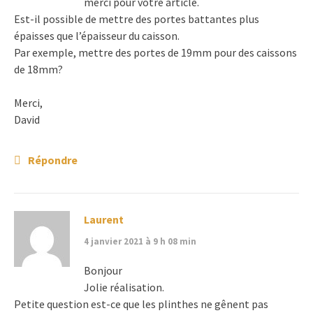
merci pour votre article.
Est-il possible de mettre des portes battantes plus
épaisses que l’épaisseur du caisson.
Par exemple, mettre des portes de 19mm pour des caissons
de 18mm?
Merci,
David
Répondre
Laurent
4 janvier 2021 à 9 h 08 min
Bonjour
Jolie réalisation.
Petite question est-ce que les plinthes ne gênent pas