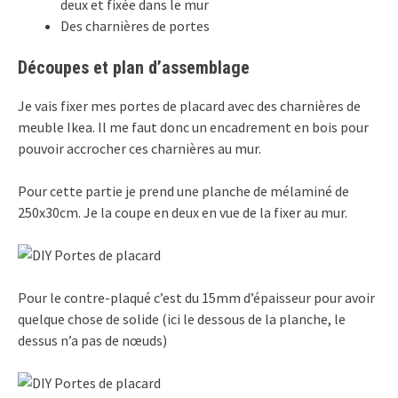
deux et fixée dans le mur
Des charnières de portes
Découpes et plan d’assemblage
Je vais fixer mes portes de placard avec des charnières de
meuble Ikea. Il me faut donc un encadrement en bois pour
pouvoir accrocher ces charnières au mur.
Pour cette partie je prend une planche de mélaminé de
250x30cm. Je la coupe en deux en vue de la fixer au mur.
Pour le contre-plaqué c’est du 15mm d’épaisseur pour avoir
quelque chose de solide (ici le dessous de la planche, le
dessus n’a pas de nœuds)