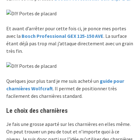
Et avant d’arrêter pour cette fois ci, je ponce mes portes
avec la
Bosch Professional GEX 125-150 AVE
. La surface
étant déjà pas trop mal j’attaque directement avec un grain
très fin.
Quelques jour plus tard je me suis acheté un
guide pour
charnières Wolfcraft
. Il permet de positionner très
facilement des charnières standard.
Le choix des charnières
Je fais une grosse aparté sur les charnières en elles même.
On peut trouver un peu de tout et n’importe quoi à ce
niveau. Je suis donc parti sur l’idée qu’utiliser des charnières