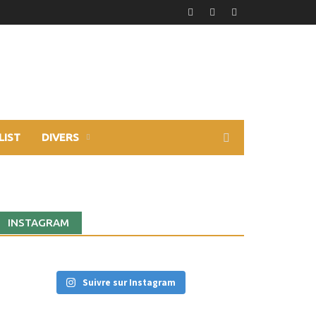
LIST
DIVERS
INSTAGRAM
Suivre sur Instagram