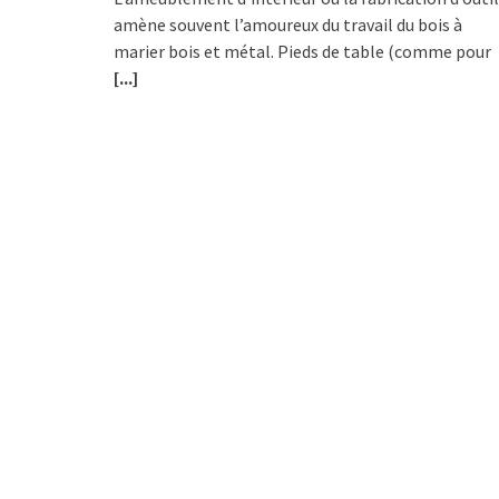
amène souvent l’amoureux du travail du bois à
marier bois et métal. Pieds de table (comme pour
[...]