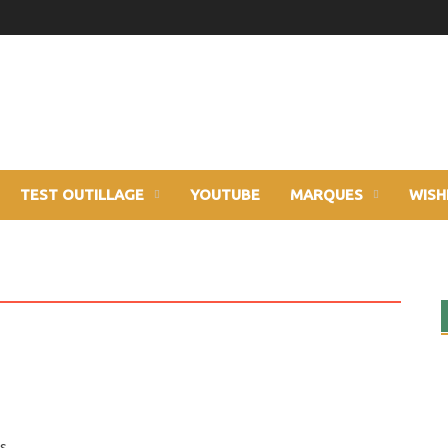
TEST OUTILLAGE
YOUTUBE
MARQUES
WISH
ls