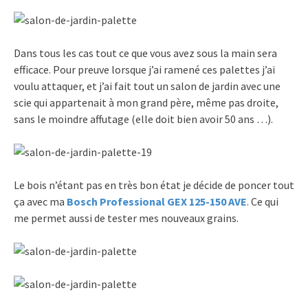
Dans tous les cas tout ce que vous avez sous la main sera
efficace. Pour preuve lorsque j’ai ramené ces palettes j’ai
voulu attaquer, et j’ai fait tout un salon de jardin avec une
scie qui appartenait à mon grand père, même pas droite,
sans le moindre affutage (elle doit bien avoir 50 ans …).
Le bois n’étant pas en très bon état je décide de poncer tout
ça avec ma
Bosch Professional GEX 125-150 AVE
. Ce qui
me permet aussi de tester mes nouveaux grains.