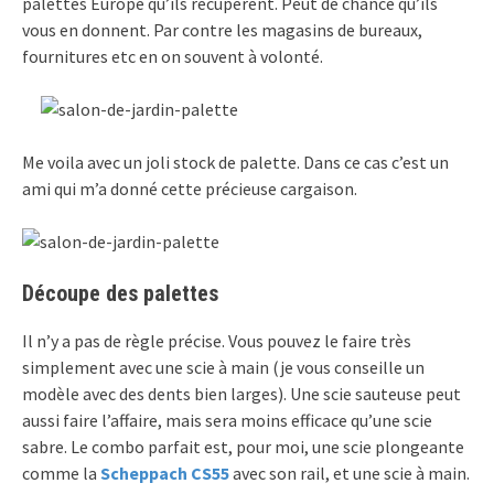
palettes Europe qu’ils récupèrent. Peut de chance qu’ils
vous en donnent. Par contre les magasins de bureaux,
fournitures etc en on souvent à volonté.
Me voila avec un joli stock de palette. Dans ce cas c’est un
ami qui m’a donné cette précieuse cargaison.
Découpe des palettes
Il n’y a pas de règle précise. Vous pouvez le faire très
simplement avec une scie à main (je vous conseille un
modèle avec des dents bien larges). Une scie sauteuse peut
aussi faire l’affaire, mais sera moins efficace qu’une scie
sabre. Le combo parfait est, pour moi, une scie plongeante
comme la
Scheppach CS55
avec son rail, et une scie à main.