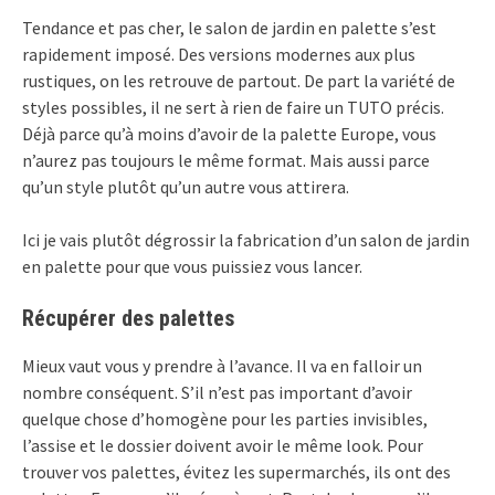
Tendance et pas cher, le salon de jardin en palette s’est
rapidement imposé. Des versions modernes aux plus
rustiques, on les retrouve de partout. De part la variété de
styles possibles, il ne sert à rien de faire un TUTO précis.
Déjà parce qu’à moins d’avoir de la palette Europe, vous
n’aurez pas toujours le même format. Mais aussi parce
qu’un style plutôt qu’un autre vous attirera.
Ici je vais plutôt dégrossir la fabrication d’un salon de jardin
en palette pour que vous puissiez vous lancer.
Récupérer des palettes
Mieux vaut vous y prendre à l’avance. Il va en falloir un
nombre conséquent. S’il n’est pas important d’avoir
quelque chose d’homogène pour les parties invisibles,
l’assise et le dossier doivent avoir le même look. Pour
trouver vos palettes, évitez les supermarchés, ils ont des