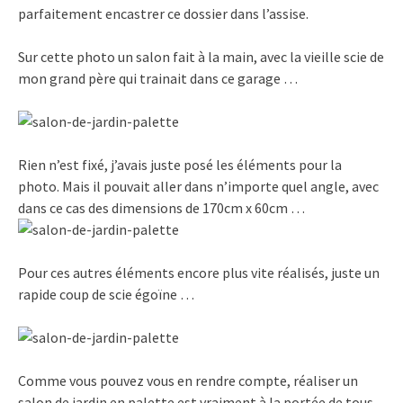
parfaitement encastrer ce dossier dans l’assise.
Sur cette photo un salon fait à la main, avec la vieille scie de
mon grand père qui trainait dans ce garage …
Rien n’est fixé, j’avais juste posé les éléments pour la
photo. Mais il pouvait aller dans n’importe quel angle, avec
dans ce cas des dimensions de 170cm x 60cm …
Pour ces autres éléments encore plus vite réalisés, juste un
rapide coup de scie égoïne …
Comme vous pouvez vous en rendre compte, réaliser un
salon de jardin en palette est vraiment à la portée de tous.