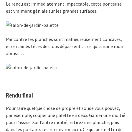
Le rendu est immédiatement impeccable, cette ponceuse
est vraiment géniale sur les grandes surfaces.
Par contre les planches sont malheureusement concaves,
et certaines têtes de clous dépassent … ce qui a ruiné mon
abrasif …
Rendu final
Pour faire quelque chose de propre et solide vous pouvez,
par exemple, couper une palette en deux. Garder une moitié
pour l’assise. Sur l’autre moitié, retirez une planche, puis
dans les portants retirer environ 5cm. Ce qui permettra de