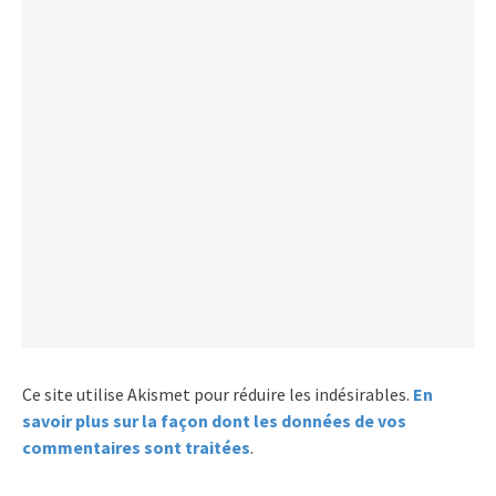
Ce site utilise Akismet pour réduire les indésirables.
En
savoir plus sur la façon dont les données de vos
commentaires sont traitées
.